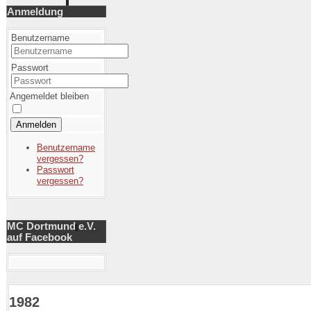
Anmeldung
Benutzername
Passwort
Angemeldet bleiben
Anmelden
Benutzername
vergessen?
Passwort
vergessen?
MC Dortmund e.V.
auf Facebook
1982