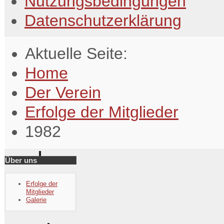
Nutzungsbedingungen
Datenschutzerklärung
Aktuelle Seite:
Home
Der Verein
Erfolge der Mitglieder
1982
Über uns
Erfolge der
Mitglieder
Galerie