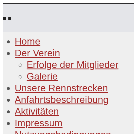
Home
Der Verein
Erfolge der Mitglieder
Galerie
Unsere Rennstrecken
Anfahrtsbeschreibung
Aktivitäten
Impressum