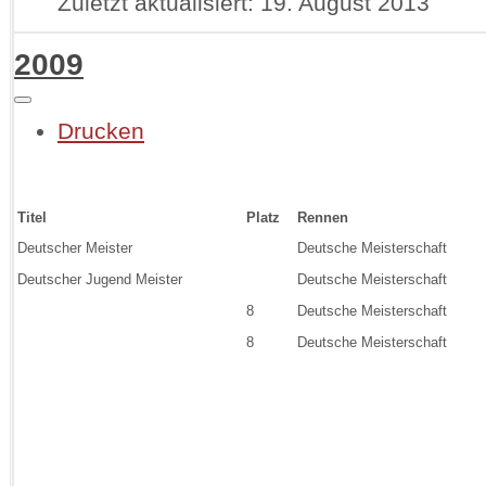
Zuletzt aktualisiert: 19. August 2013
2009
Drucken
Titel
Platz
Rennen
Deutscher Meister
Deutsche Meisterschaft
Deutscher Jugend Meister
Deutsche Meisterschaft
8
Deutsche Meisterschaft
8
Deutsche Meisterschaft