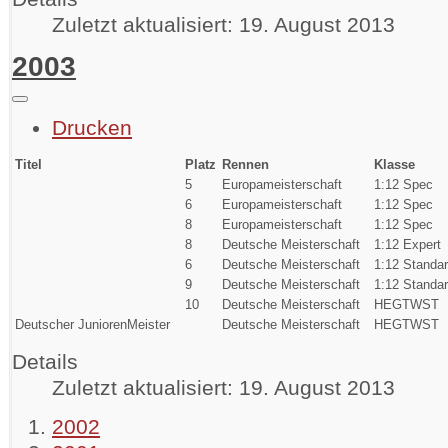
Zuletzt aktualisiert: 19. August 2013
2003
Drucken
Titel
Platz
Rennen
Klasse
5
Europameisterschaft
1:12 Spec
6
Europameisterschaft
1:12 Spec
8
Europameisterschaft
1:12 Spec
8
Deutsche Meisterschaft
1:12 Expert
6
Deutsche Meisterschaft
1:12 Standar
9
Deutsche Meisterschaft
1:12 Standar
10
Deutsche Meisterschaft
HEGTWST
Deutscher JuniorenMeister
Deutsche Meisterschaft
HEGTWST
Details
Zuletzt aktualisiert: 19. August 2013
2002