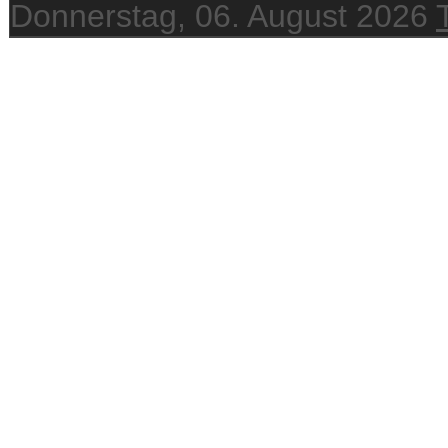
Donnerstag, 06. August 2026