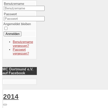
Benutzername
Passwort
Angemeldet bleiben
Anmelden
Benutzername
vergessen?
Passwort
vergessen?
MC Dortmund e.V.
auf Facebook
2014