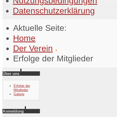
Nutzungsbedingungen
Datenschutzerklärung
Aktuelle Seite:
Home
Der Verein
Erfolge der Mitglieder
Über uns
Erfolge der
Mitglieder
Galerie
Anmeldung