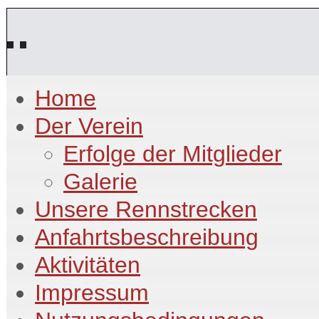
Home
Der Verein
Erfolge der Mitglieder
Galerie
Unsere Rennstrecken
Anfahrtsbeschreibung
Aktivitäten
Impressum