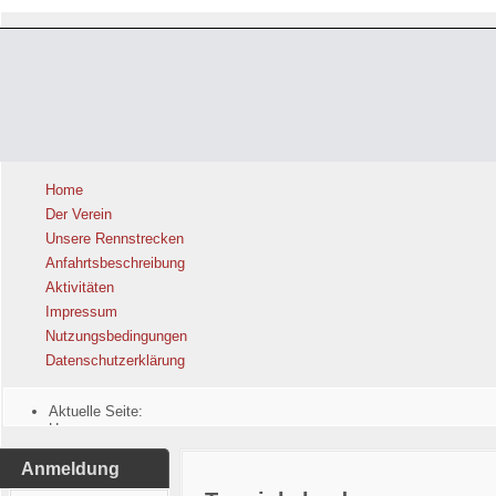
Home
Der Verein
Unsere Rennstrecken
Anfahrtsbeschreibung
Aktivitäten
Impressum
Nutzungsbedingungen
Datenschutzerklärung
Aktuelle Seite:
Home
Anmeldung