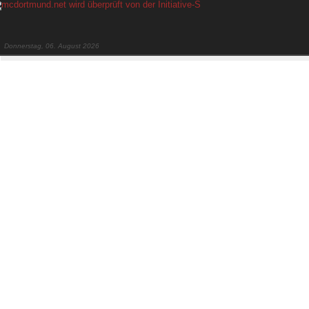
Donnerstag, 06. August 2026