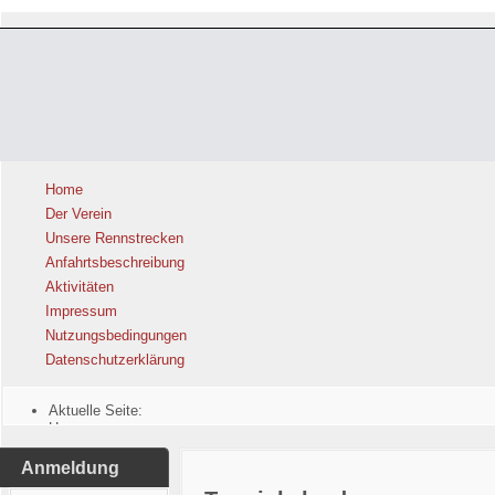
Home
Der Verein
Unsere Rennstrecken
Anfahrtsbeschreibung
Aktivitäten
Impressum
Nutzungsbedingungen
Datenschutzerklärung
Aktuelle Seite:
Home
Anmeldung