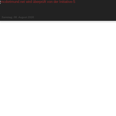
Samstag, 08. August 2026