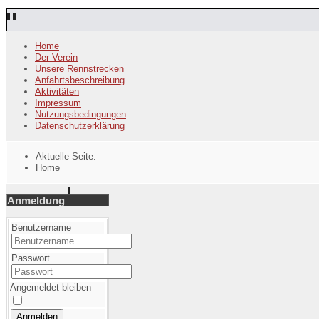
Home
Der Verein
Unsere Rennstrecken
Anfahrtsbeschreibung
Aktivitäten
Impressum
Nutzungsbedingungen
Datenschutzerklärung
Aktuelle Seite:
Home
Anmeldung
Benutzername
Passwort
Angemeldet bleiben
Anmelden