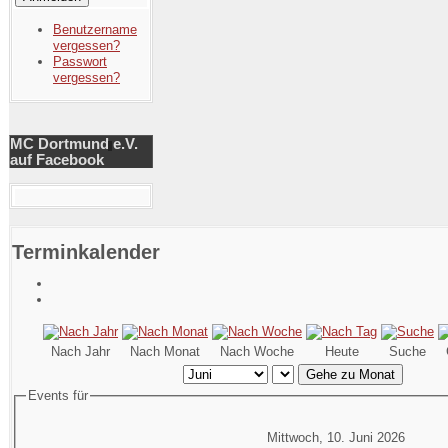
Benutzername
vergessen?
Passwort
vergessen?
MC Dortmund e.V.
auf Facebook
Terminkalender
Nach Jahr
Nach Monat
Nach Woche
Heute
Suche
Gehe zu Monat
Events für
Mittwoch, 10. Juni 2026