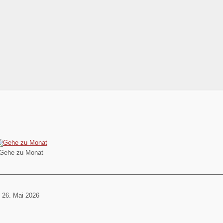
Gehe zu Monat
 26. Mai 2026