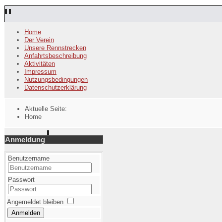
Home
Der Verein
Unsere Rennstrecken
Anfahrtsbeschreibung
Aktivitäten
Impressum
Nutzungsbedingungen
Datenschutzerklärung
Aktuelle Seite:
Home
Anmeldung
Benutzername
Passwort
Angemeldet bleiben
Anmelden