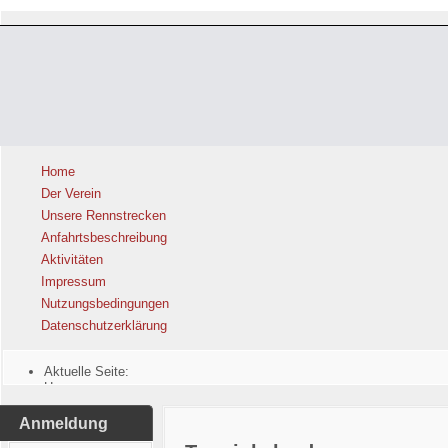
Home
Der Verein
Unsere Rennstrecken
Anfahrtsbeschreibung
Aktivitäten
Impressum
Nutzungsbedingungen
Datenschutzerklärung
Aktuelle Seite:
Home
Anmeldung