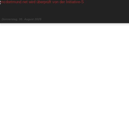
Donnerstag, 06. August 2026