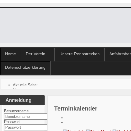
Home
Der Verein
Unsere Rennstrecken
Anfahrtsbe
Datenschutzerklärung
Aktuelle Seite:
Home
Anmeldung
Terminkalender
Benutzername
Passwort