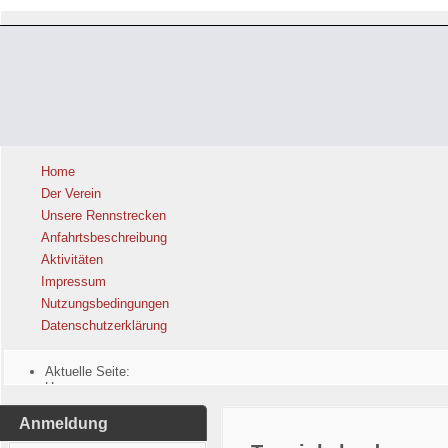
Home
Der Verein
Unsere Rennstrecken
Anfahrtsbeschreibung
Aktivitäten
Impressum
Nutzungsbedingungen
Datenschutzerklärung
Aktuelle Seite:
Home
Anmeldung