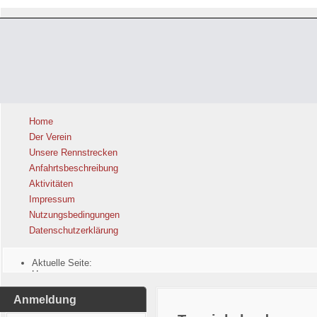
Home
Der Verein
Unsere Rennstrecken
Anfahrtsbeschreibung
Aktivitäten
Impressum
Nutzungsbedingungen
Datenschutzerklärung
Aktuelle Seite:
Home
Anmeldung