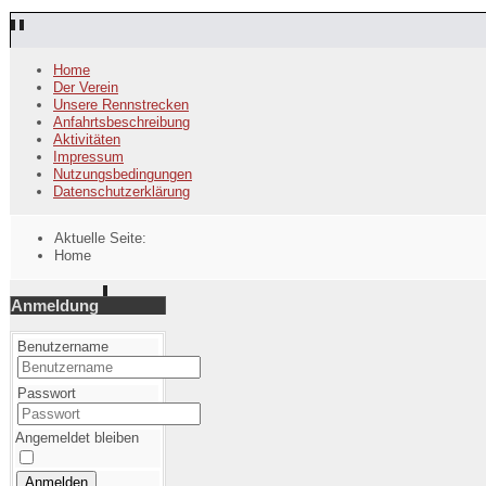
Home
Der Verein
Unsere Rennstrecken
Anfahrtsbeschreibung
Aktivitäten
Impressum
Nutzungsbedingungen
Datenschutzerklärung
Aktuelle Seite:
Home
Anmeldung
Benutzername
Passwort
Angemeldet bleiben
Anmelden