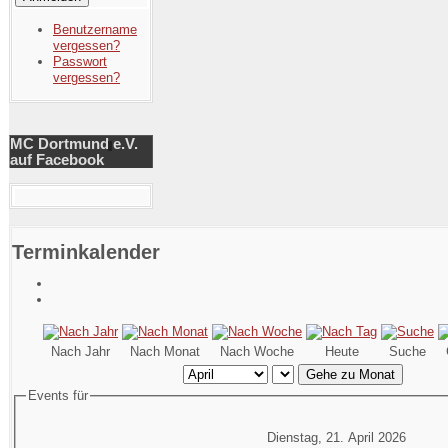
Benutzername
vergessen?
Passwort
vergessen?
MC Dortmund e.V.
auf Facebook
Terminkalender
Nach Jahr
Nach Monat
Nach Woche
Heute
Suche
Gehe zu Monat
Events für
Dienstag, 21. April 2026