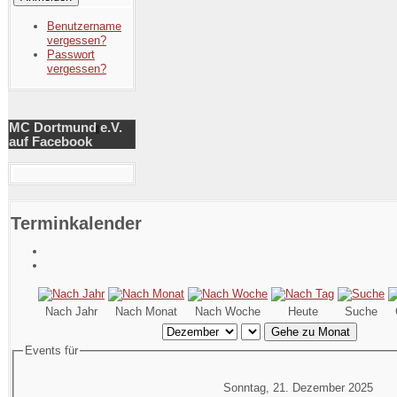
Benutzername
vergessen?
Passwort
vergessen?
MC Dortmund e.V.
auf Facebook
Terminkalender
Nach Jahr
Nach Monat
Nach Woche
Heute
Suche
Gehe zu Monat
Events für
Sonntag, 21. Dezember 2025