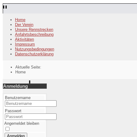
Home
Der Verein
Unsere Rennstrecken
Anfahrtsbeschreibung
Aktivitäten
Impressum
Nutzungsbedingungen
Datenschutzerklärung
Aktuelle Seite:
Home
Anmeldung
Benutzername
Passwort
Angemeldet bleiben
Anmelden