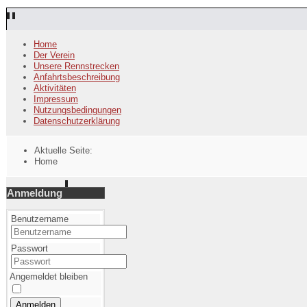
Home
Der Verein
Unsere Rennstrecken
Anfahrtsbeschreibung
Aktivitäten
Impressum
Nutzungsbedingungen
Datenschutzerklärung
Aktuelle Seite:
Home
Anmeldung
Benutzername
Passwort
Angemeldet bleiben
Anmelden