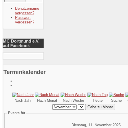
Benutzername
vergessen?
Passwort
vergessen?
MC Dortmund e.V.
auf Facebook
Terminkalender
Nach Jahr
Nach Monat
Nach Woche
Heute
Suche
Gehe zu Monat
Events für
Dienstag, 11. November 2025