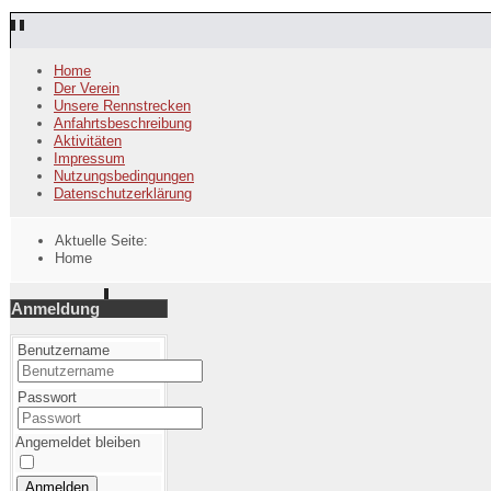
Home
Der Verein
Unsere Rennstrecken
Anfahrtsbeschreibung
Aktivitäten
Impressum
Nutzungsbedingungen
Datenschutzerklärung
Aktuelle Seite:
Home
Anmeldung
Benutzername
Passwort
Angemeldet bleiben
Anmelden