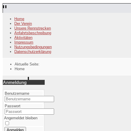
Home
Der Verein
Unsere Rennstrecken
Anfahrtsbeschreibung
Aktivitäten
Impressum
Nutzungsbedingungen
Datenschutzerklärung
Aktuelle Seite:
Home
Anmeldung
Benutzername
Passwort
Angemeldet bleiben
Anmelden